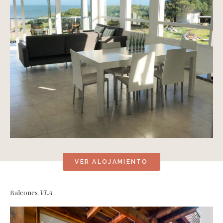
VER ALOJAMIENTO
Balcones
VLA