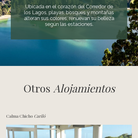
Ubicada en el corazón del Corredor de
los Lagos, playas, bosques y montañas
alteran sus colores, renuevan su belleza
según las estaciones.
Otros
Alojamientos
Calma Chicho
Cariló