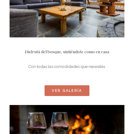
Disfrutá del bosque, sintiéndote como en casa
Con todas las comodidades que necesitás.
VER GALERÍA