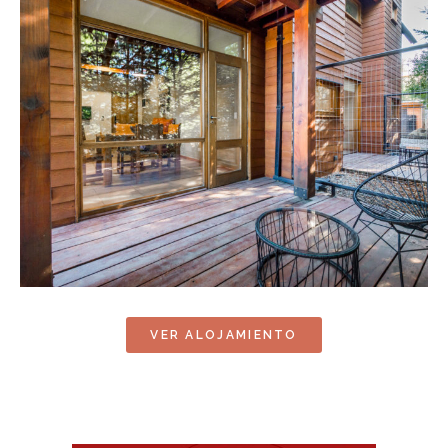
VER ALOJAMIENTO