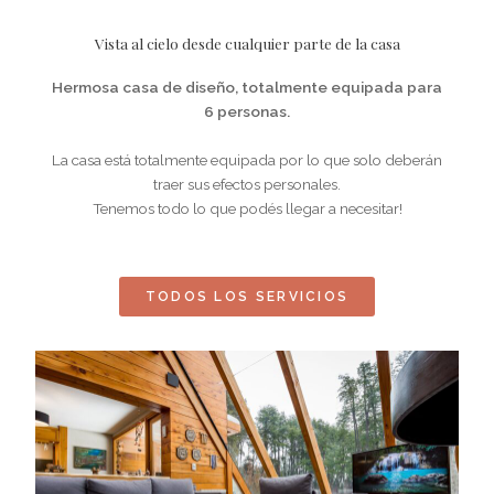
Vista al cielo desde cualquier parte de la casa
Hermosa casa de diseño, totalmente equipada para
6 personas.
La casa está totalmente equipada por lo que solo deberán
traer sus efectos personales.
Tenemos todo lo que podés llegar a necesitar!
TODOS LOS SERVICIOS