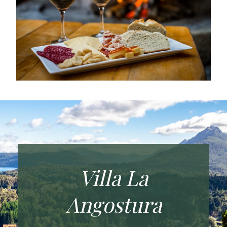
Villa La
Angostura