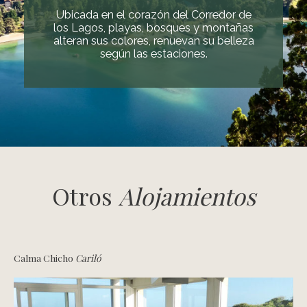
Ubicada en el corazón del Corredor de
los Lagos, playas, bosques y montañas
alteran sus colores, renuevan su belleza
según las estaciones.
Otros
Alojamientos
Calma Chicho
Cariló