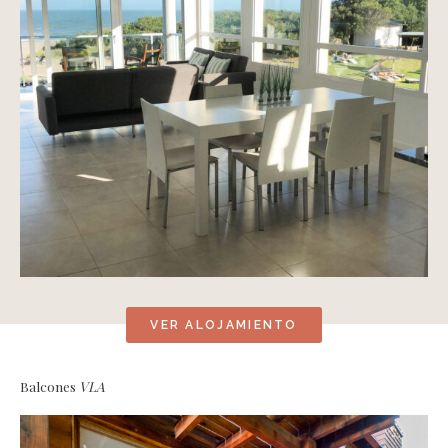
VER ALOJAMIENTO
Balcones
VLA