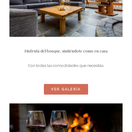
Disfrutá del bosque, sintiéndote como en casa
Con todas las comodidades que necesitás.
VER GALERÍA