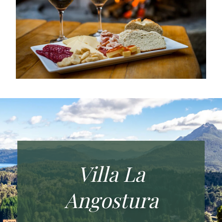
Villa La
Angostura