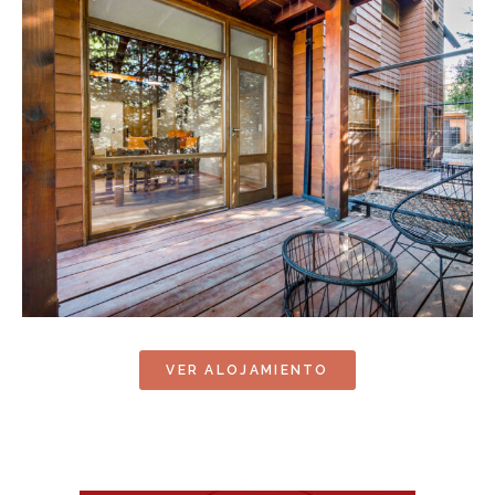
VER ALOJAMIENTO