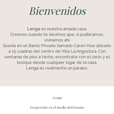
Bienvenidos
Lenga
es nuestra amada casa.
Creenos cuando te decimos que, si pudiéramos,
viviríamos ahí.
Queda en un Barrio Privado llamado Caren Hue ubicado
a 15 cuadras del centro de Villa La Angostura. Con
ventanas de piso a techo, encontrate con el cielo y el
bosque desde cualquier lugar de la casa.
Lenga es realmente un paraíso.
Lenga
Despertate en el medio del bosque