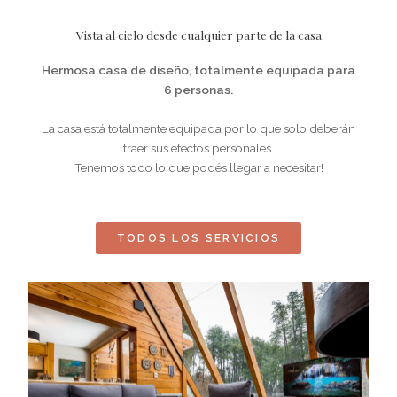
Vista al cielo desde cualquier parte de la casa
Hermosa casa de diseño, totalmente equipada para
6 personas.
La casa está totalmente equipada por lo que solo deberán
traer sus efectos personales.
Tenemos todo lo que podés llegar a necesitar!
TODOS LOS SERVICIOS