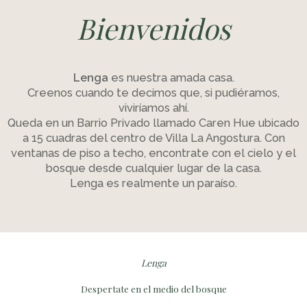
Bienvenidos
Lenga
es nuestra amada casa.
Creenos cuando te decimos que, si pudiéramos,
viviríamos ahí.
Queda en un Barrio Privado llamado Caren Hue ubicado
a 15 cuadras del centro de Villa La Angostura. Con
ventanas de piso a techo, encontrate con el cielo y el
bosque desde cualquier lugar de la casa.
Lenga es realmente un paraíso.
Lenga
Despertate en el medio del bosque