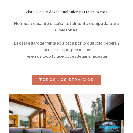
Vista al cielo desde cualquier parte de la casa
Hermosa casa de diseño, totalmente equipada para
6 personas.
La casa está totalmente equipada por lo que solo deberán
traer sus efectos personales.
Tenemos todo lo que podés llegar a necesitar!
TODOS LOS SERVICIOS