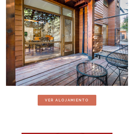
VER ALOJAMIENTO