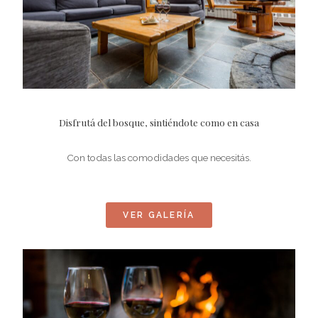
Disfrutá del bosque, sintiéndote como en casa
Con todas las comodidades que necesitás.
VER GALERÍA