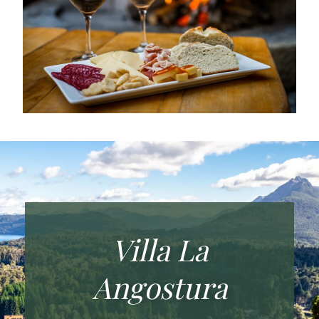
Villa La
Angostura