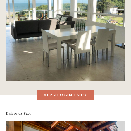
VER ALOJAMIENTO
Balcones
VLA