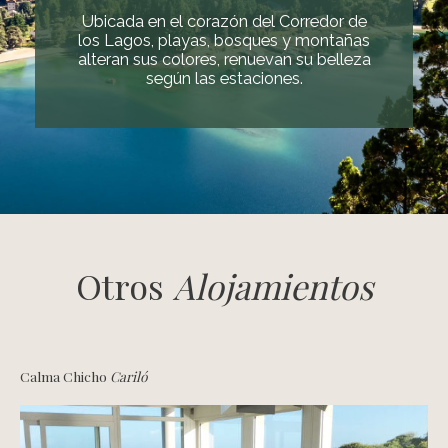
Ubicada en el corazón del Corredor de
los Lagos, playas, bosques y montañas
alteran sus colores, renuevan su belleza
según las estaciones.
Otros
Alojamientos
Calma Chicho
Cariló