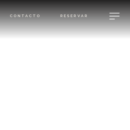
CONTACTO
RESERVAR