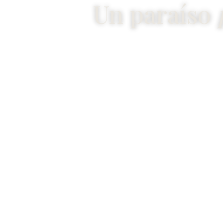
Un paraíso