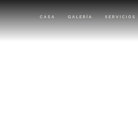
CASA
GALERÍA
SERVICIOS