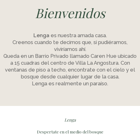
Bienvenidos
Lenga
es nuestra amada casa.
Creenos cuando te decimos que, si pudiéramos,
viviríamos ahí.
Queda en un Barrio Privado llamado Caren Hue ubicado
a 15 cuadras del centro de Villa La Angostura. Con
ventanas de piso a techo, encontrate con el cielo y el
bosque desde cualquier lugar de la casa.
Lenga es realmente un paraíso.
Lenga
Despertate en el medio del bosque