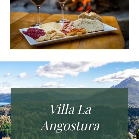
Villa La
Angostura