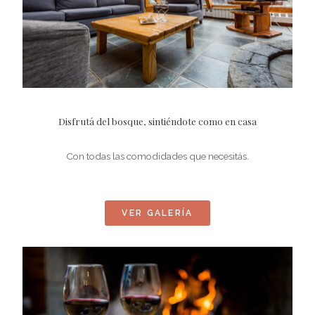
Disfrutá del bosque, sintiéndote como en casa
Con todas las comodidades que necesitás.
VER GALERÍA