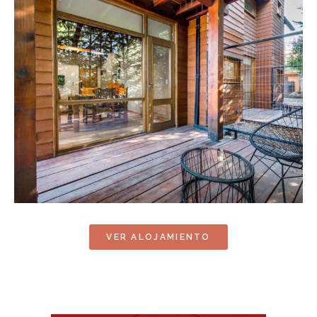
VER ALOJAMIENTO