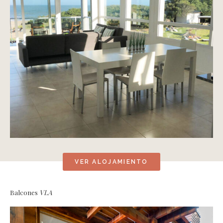
VER ALOJAMIENTO
Balcones
VLA