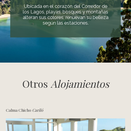
Ubicada en el corazón del Corredor de
los Lagos, playas, bosques y montañas
alteran sus colores, renuevan su belleza
según las estaciones.
Otros
Alojamientos
Calma Chicho
Cariló