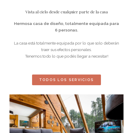
Vista al cielo desde cualquier parte de la casa
Hermosa casa de diseño, totalmente equipada para
6 personas.
La casa está totalmente equipada por lo que solo deberán
traer sus efectos personales.
Tenemos todo lo que podés llegar a necesitar!
TODOS LOS SERVICIOS