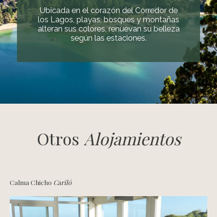
Ubicada en el corazón del Corredor de
los Lagos, playas, bosques y montañas
alteran sus colores, renuevan su belleza
según las estaciones.
Otros
Alojamientos
Calma Chicho
Cariló