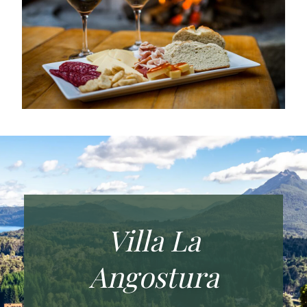
Villa La
Angostura