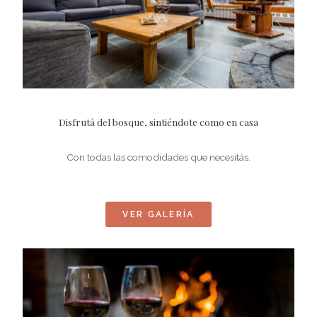
Disfrutá del bosque, sintiéndote como en casa
Con todas las comodidades que necesitás.
VER GALERÍA