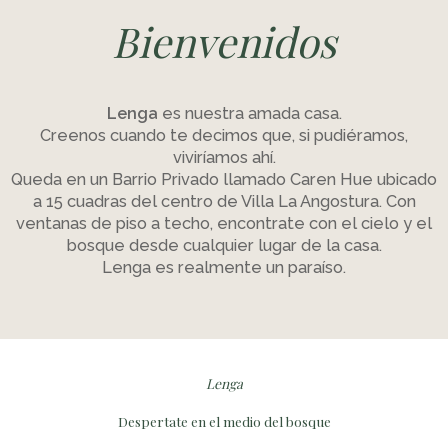
Bienvenidos
Lenga
es nuestra amada casa.
Creenos cuando te decimos que, si pudiéramos,
viviríamos ahí.
Queda en un Barrio Privado llamado Caren Hue ubicado
a 15 cuadras del centro de Villa La Angostura. Con
ventanas de piso a techo, encontrate con el cielo y el
bosque desde cualquier lugar de la casa.
Lenga es realmente un paraíso.
Lenga
Despertate en el medio del bosque