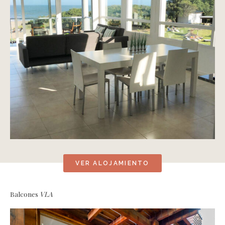
VER ALOJAMIENTO
Balcones
VLA