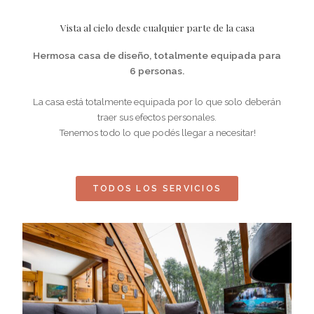
Vista al cielo desde cualquier parte de la casa
Hermosa casa de diseño, totalmente equipada para
6 personas.
La casa está totalmente equipada por lo que solo deberán
traer sus efectos personales.
Tenemos todo lo que podés llegar a necesitar!
TODOS LOS SERVICIOS