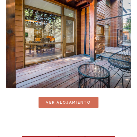
VER ALOJAMIENTO